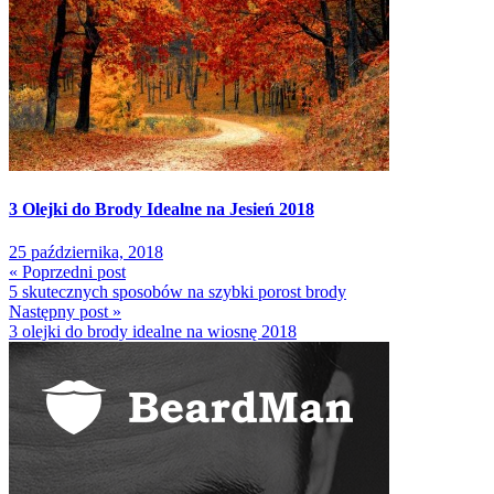
3 Olejki do Brody Idealne na Jesień 2018
25 października, 2018
« Poprzedni post
5 skutecznych sposobów na szybki porost brody
Następny post »
3 olejki do brody idealne na wiosnę 2018