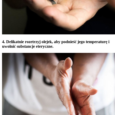
4. Delikatnie rozetrzyj olejek, aby podnieść jego temperaturę i
uwolnić substancje eteryczne.