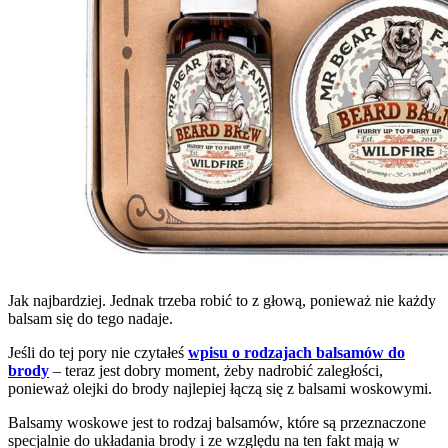
Jak najbardziej. Jednak trzeba robić to z głową, ponieważ nie każdy
balsam się do tego nadaje.
Jeśli do tej pory nie czytałeś
wpisu o rodzajach balsamów do
brody
– teraz jest dobry moment, żeby nadrobić zaległości,
ponieważ olejki do brody najlepiej łączą się z balsami woskowymi.
Balsamy woskowe jest to rodzaj balsamów, które są przeznaczone
specjalnie do układania brody i ze względu na ten fakt mają w