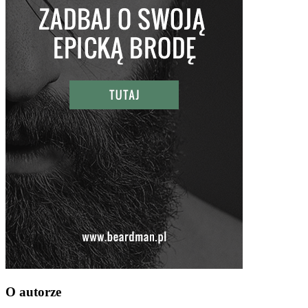
O autorze