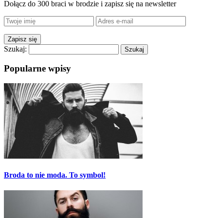
Dołącz do 300 braci w brodzie i zapisz się na newsletter
Szukaj:
Popularne wpisy
Broda to nie moda. To symbol!