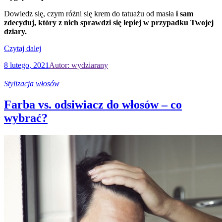
Dowiedz się, czym różni się krem do tatuażu od masła
i sam
zdecyduj, który z nich sprawdzi się lepiej w przypadku Twojej
dziary.
Czytaj dalej
8 lutego, 2021
Autor: wydziarany
Stylizacja włosów
Farba vs. odsiwiacz do włosów – co
wybrać?