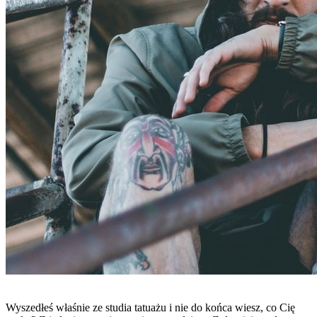
Wyszedłeś właśnie ze studia tatuażu i nie do końca wiesz, co Cię