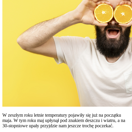
W zeszłym roku letnie temperatury pojawiły się już na początku
maja. W tym roku maj upłynął pod znakiem deszczu i wiatru, a na
30-stopniowe upały przyjdzie nam jeszcze trochę poczekać.