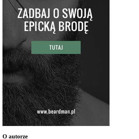
O autorze