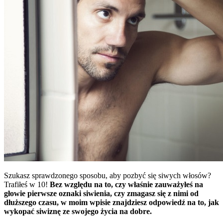
Szukasz sprawdzonego sposobu, aby pozbyć się siwych włosów?
Trafiłeś w 10!
Bez względu na to, czy właśnie zauważyłeś na
głowie pierwsze oznaki siwienia, czy zmagasz się z nimi od
dłuższego czasu, w moim wpisie znajdziesz odpowiedź na to, jak
wykopać siwiznę ze swojego życia na dobre.